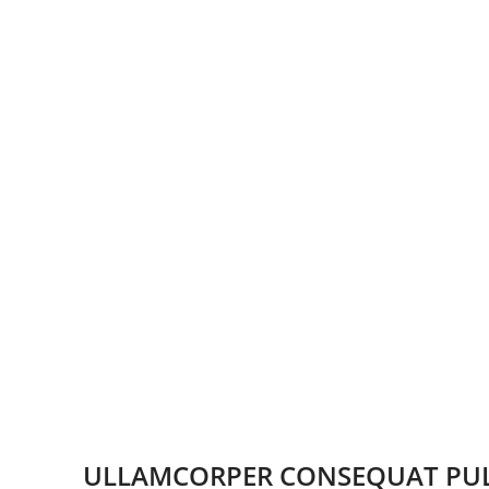
ULLAMCORPER CONSEQUAT PUL