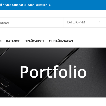
 дилер завода: «Подольсккабель»
КАТЕГОРИИ
И
КАТАЛОГ
ПРАЙС-ЛИСТ
ОНЛАЙН-ЗАКАЗ
Portfolio