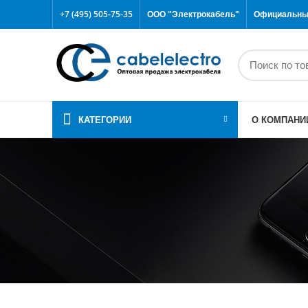
+7 (495) 505-75-35
ООО "Электрокабель"
Официальный
КАТЕГОРИИ
О КОМПАНИ