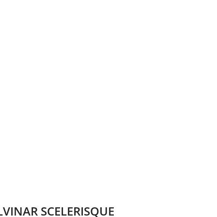
VINAR SCELERISQUE