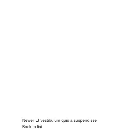
Newer
Et vestibulum quis a suspendisse
Back to list