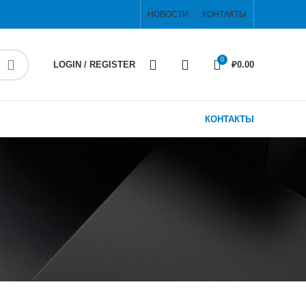
НОВОСТИ
КОНТАКТЫ
0
LOGIN / REGISTER
₽
0.00
КОНТАКТЫ