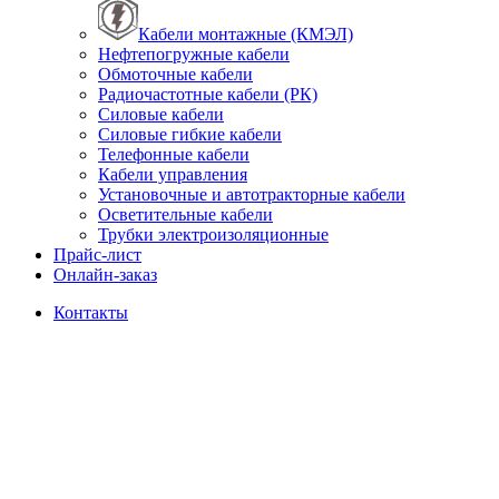
Кабели монтажные (КМЭЛ)
Нефтепогружные кабели
Обмоточные кабели
Радиочастотные кабели (РК)
Силовые кабели
Силовые гибкие кабели
Телефонные кабели
Кабели управления
Установочные и автотракторные кабели
Осветительные кабели
Трубки электроизоляционные
Прайс-лист
Онлайн-заказ
Контакты