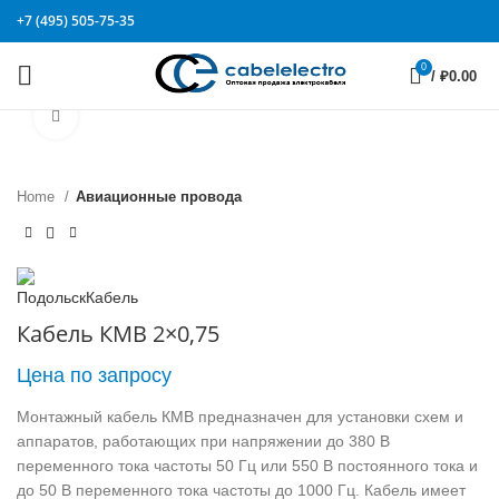
+7 (495) 505-75-35
0
/
₽
0.00
Click to enlarge
Home
Авиационные провода
Кабель КМВ 2×0,75
Цена по запросу
Монтажный кабель КМВ предназначен для установки схем и
аппаратов, работающих при напряжении до 380 В
переменного тока частоты 50 Гц или 550 В постоянного тока и
до 50 В переменного тока частоты до 1000 Гц. Кабель имеет