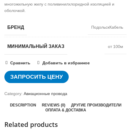
многожильную жилу с поливинилхлоридной изоляцией и
оболочкой.
БРЕНД
ПодольскКабель
МИНИМАЛЬНЫЙ ЗАКАЗ
от 100м
Сравнить
Добавить в избранное
ЗАПРОСИТЬ ЦЕНУ
Category:
Авиационные провода
DESCRIPTION
REVIEWS (0)
ДРУГИЕ ПРОИЗВОДИТЕЛИ
ОПЛАТА & ДОСТАВКА
Related products