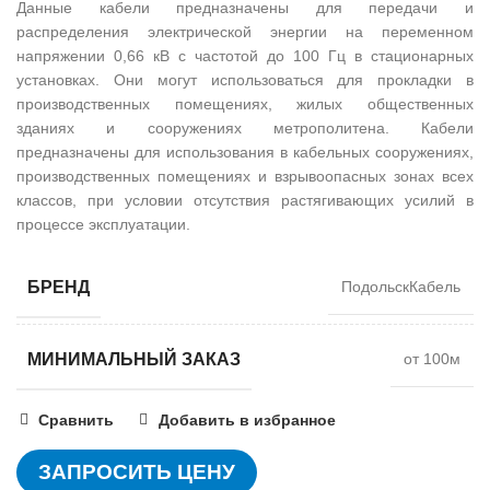
Данные кабели предназначены для передачи и
распределения электрической энергии на переменном
напряжении 0,66 кВ с частотой до 100 Гц в стационарных
установках. Они могут использоваться для прокладки в
производственных помещениях, жилых общественных
зданиях и сооружениях метрополитена. Кабели
предназначены для использования в кабельных сооружениях,
производственных помещениях и взрывоопасных зонах всех
классов, при условии отсутствия растягивающих усилий в
процессе эксплуатации.
БРЕНД
ПодольскКабель
МИНИМАЛЬНЫЙ ЗАКАЗ
от 100м
Сравнить
Добавить в избранное
ЗАПРОСИТЬ ЦЕНУ