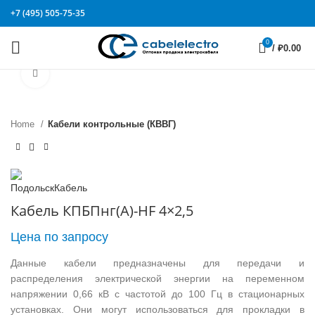
+7 (495) 505-75-35
0
/
₽
0.00
Click to enlarge
Home
Кабели контрольные (КВВГ)
Кабель КПБПнг(А)-HF 4×2,5
Цена по запросу
Данные кабели предназначены для передачи и
распределения электрической энергии на переменном
напряжении 0,66 кВ с частотой до 100 Гц в стационарных
установках. Они могут использоваться для прокладки в