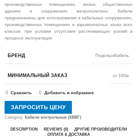
производственных помещениях, жилых общественных
зданиях и сооружениях метрополитена. Кабели
предназначены для использования в кабельных сооружениях,
производственных помещениях и взрывоопасных зонах всех
классов, при условии отсутствия растягивающих усилий в
процессе эксплуатации.
БРЕНД
ПодольскКабель
МИНИМАЛЬНЫЙ ЗАКАЗ
от 100м
Сравнить
Добавить в избранное
ЗАПРОСИТЬ ЦЕНУ
Category:
Кабели контрольные (КВВГ)
DESCRIPTION
REVIEWS (0)
ДРУГИЕ ПРОИЗВОДИТЕЛИ
ОПЛАТА & ДОСТАВКА