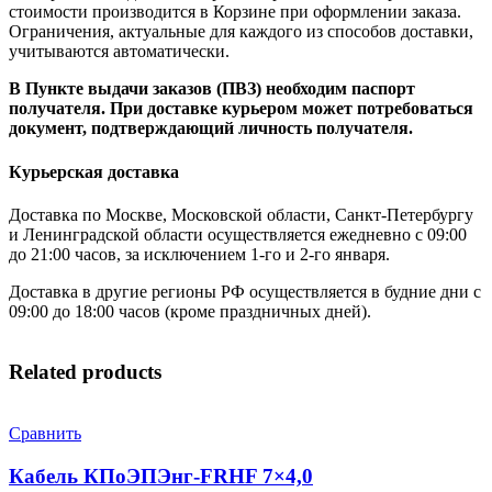
стоимости производится в Корзине при оформлении заказа.
Ограничения, актуальные для каждого из способов доставки,
учитываются автоматически.
В Пункте выдачи заказов (ПВЗ) необходим паспорт
получателя. При доставке курьером может потребоваться
документ, подтверждающий личность получателя.
Курьерская доставка
Доставка по Москве, Московской области, Санкт-Петербургу
и Ленинградской области осуществляется ежедневно с 09:00
до 21:00 часов, за исключением 1-го и 2-го января.
Доставка в другие регионы РФ осуществляется в будние дни с
09:00 до 18:00 часов (кроме праздничных дней).
Related products
Сравнить
Кабель КПоЭПЭнг-FRHF 7×4,0