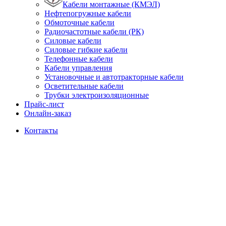
Кабели монтажные (КМЭЛ)
Нефтепогружные кабели
Обмоточные кабели
Радиочастотные кабели (РК)
Силовые кабели
Силовые гибкие кабели
Телефонные кабели
Кабели управления
Установочные и автотракторные кабели
Осветительные кабели
Трубки электроизоляционные
Прайс-лист
Онлайн-заказ
Контакты