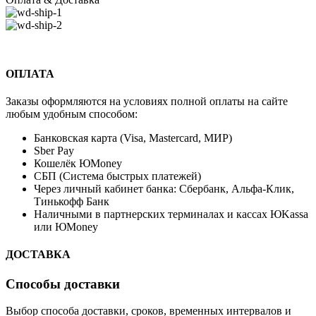
ОПЛАТА
Заказы оформляются на условиях полной оплаты на сайте
любым удобным способом:
Банковская карта (Visa, Mastercard, МИР)
Sber Pay
Кошелёк ЮMoney
СБП (Система быстрых платежей)
Через личный кабинет банка: Сбербанк, Альфа-Клик,
Тинькофф Банк
Наличными в партнерских терминалах и кассах ЮKassa
или ЮMoney
ДОСТАВКА
Способы доставки
Выбор способа доставки, сроков, временных интервалов и