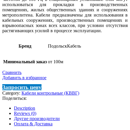
использоваться для прокладки в производственных
помещениях, жилых общественных зданиях и сооружениях
метрополитена. Кабели предназначены для использования в
кабельных сооружениях, производственных помещениях и
взрывоопасных зонах всех классов, при условии отсутствия
растягивающих усилий в процессе эксплуатации.
Бренд
ПодольскКабель
Минимальный заказ
от 100м
Сравнить
Добавить в избранное
Запросить цену
Category:
Кабели контрольные (КВВГ)
Поделиться:
Description
Reviews (0)
Другие производители
Оплата & Доставка