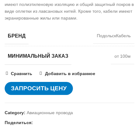
имеют полиэтиленовую изоляцию и общий защитный покров в
виде оплетки из лавсановых нитей. Кроме того, кабели имеют
экранированные жилы или парами.
БРЕНД
ПодольскКабель
МИНИМАЛЬНЫЙ ЗАКАЗ
от 100м
Сравнить
Добавить в избранное
ЗАПРОСИТЬ ЦЕНУ
Category:
Авиационные провода
Поделиться: