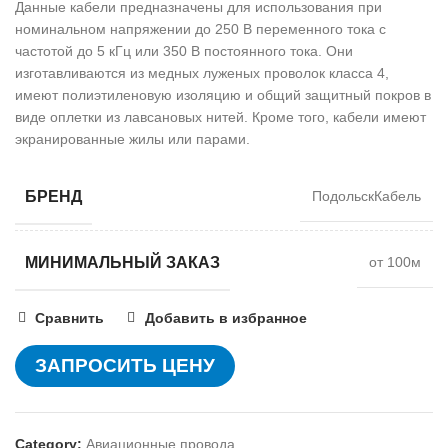
Данные кабели предназначены для использования при
номинальном напряжении до 250 В переменного тока с
частотой до 5 кГц или 350 В постоянного тока. Они
изготавливаются из медных луженых проволок класса 4,
имеют полиэтиленовую изоляцию и общий защитный покров в
виде оплетки из лавсановых нитей. Кроме того, кабели имеют
экранированные жилы или парами.
БРЕНД
ПодольскКабель
МИНИМАЛЬНЫЙ ЗАКАЗ
от 100м
Сравнить
Добавить в избранное
ЗАПРОСИТЬ ЦЕНУ
Category:
Авиационные провода