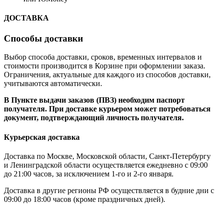
ДОСТАВКА
Способы доставки
Выбор способа доставки, сроков, временных интервалов и
стоимости производится в Корзине при оформлении заказа.
Ограничения, актуальные для каждого из способов доставки,
учитываются автоматически.
В Пункте выдачи заказов (ПВЗ) необходим паспорт
получателя. При доставке курьером может потребоваться
документ, подтверждающий личность получателя.
Курьерская доставка
Доставка по Москве, Московской области, Санкт-Петербургу
и Ленинградской области осуществляется ежедневно с 09:00
до 21:00 часов, за исключением 1-го и 2-го января.
Доставка в другие регионы РФ осуществляется в будние дни с
09:00 до 18:00 часов (кроме праздничных дней).