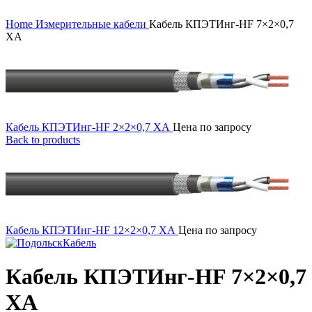
Click to enlarge
Home
Измерительные кабели
Кабель КПЭТИнг-HF 7×2×0,7
ХА
Кабель КПЭТИнг-HF 2×2×0,7 ХА
Цена по запросу
Back to products
Кабель КПЭТИнг-HF 12×2×0,7 ХА
Цена по запросу
Кабель КПЭТИнг-HF 7×2×0,7
ХА