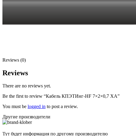
Reviews (0)
Reviews
There are no reviews yet.
Be the first to review “Кабель КПЭТИнг-HF 7×2×0,7 ХА”
You must be
logged in
to post a review.
Другие производители
Тут будет информация по другому производителю