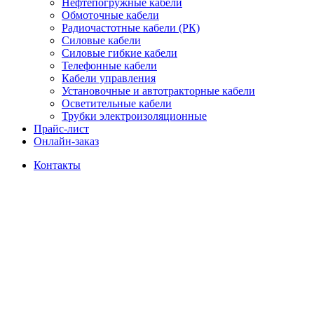
Нефтепогружные кабели
Обмоточные кабели
Радиочастотные кабели (РК)
Силовые кабели
Силовые гибкие кабели
Телефонные кабели
Кабели управления
Установочные и автотракторные кабели
Осветительные кабели
Трубки электроизоляционные
Прайс-лист
Онлайн-заказ
Контакты