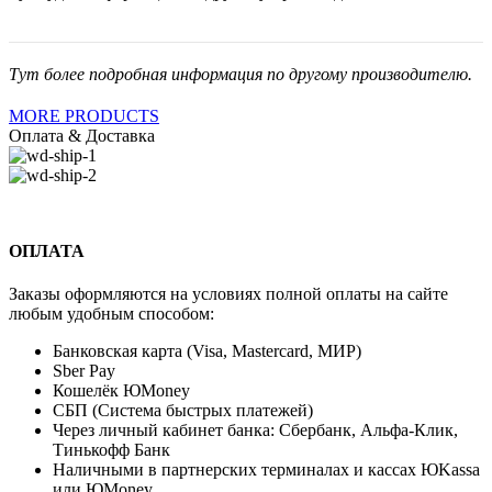
Тут более подробная информация по другому производителю.
MORE PRODUCTS
Оплата & Доставка
ОПЛАТА
Заказы оформляются на условиях полной оплаты на сайте
любым удобным способом:
Банковская карта (Visa, Mastercard, МИР)
Sber Pay
Кошелёк ЮMoney
СБП (Система быстрых платежей)
Через личный кабинет банка: Сбербанк, Альфа-Клик,
Тинькофф Банк
Наличными в партнерских терминалах и кассах ЮKassa
или ЮMoney