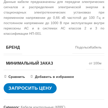
Данные кабели предназначены для передачи электрических
сигналов и распределения электрической энергии в
стационарных электротехнических установках при
переменном напряжении до 0,66 кВ частотой до 100 Гц и
постоянном напряжении до 1000 В при эксплуатации внутри
гермозоны АС и в системах АС классов 2 и 3 по
классификации НП-001.
БРЕНД
ПодольскКабель
МИНИМАЛЬНЫЙ ЗАКАЗ
от 100м
Сравнить
Добавить в избранное
ЗАПРОСИТЬ ЦЕНУ
Category:
Кабели контрольные (КВВГ)