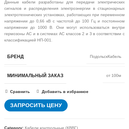
Данные кабели разработаны для передачи электрических
сигналов и распределения электроэнергии в стационарных
электротехнических установках, работающих при переменном
напряжении до 0,66 кВ с частотой до 100 Гц и постоянном
напряжении до 1000 В. Они могут использоваться внутри
гермозоны АС и в системах АС классов 2 и 3 в соответствии с
классификацией НП-001.
БРЕНД
ПодольскКабель
МИНИМАЛЬНЫЙ ЗАКАЗ
от 100м
Сравнить
Добавить в избранное
ЗАПРОСИТЬ ЦЕНУ
Category:
Кабели контрольные (КВВГ)