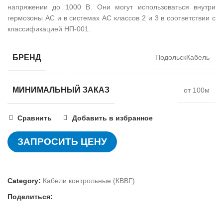
напряжении до 1000 В. Они могут использоваться внутри
гермозоны АС и в системах АС классов 2 и 3 в соответствии с
классификацией НП-001.
БРЕНД
ПодольскКабель
МИНИМАЛЬНЫЙ ЗАКАЗ
от 100м
Сравнить
Добавить в избранное
ЗАПРОСИТЬ ЦЕНУ
Category:
Кабели контрольные (КВВГ)
Поделиться: