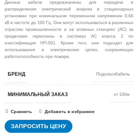
Данные кабели предназначены для передачи и
распределения электрической энергии в стационарных
установках при номинальном переменном напряжении 0,66
кВ и частоте до 100 Гц. Они могут использоваться в различных
отраслях промышленности и на атомных станциях (АС) за
пределами гермозоны в системах АС класса 2 по
классификации НП-001. Кроме того, они подходят для
использования в электрических цепях, сохраняющих
работоспособность при пожаре.
БРЕНД
ПодольскКабель
МИНИМАЛЬНЫЙ ЗАКАЗ
от 100м
Сравнить
Добавить в избранное
ЗАПРОСИТЬ ЦЕНУ