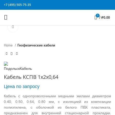
+7 (495) 505-75-35
0
/
₽
0.00
Click to enlarge
Home
Геофизические кабели
Кабель КСПВ 1х2х0,64
Цена по запросу
Кабель с однопроволочными медными жилами диаметром
0.40, 0.50, 0.64, 0.80 мм, с изоляцией из композиции
полиэтилена, с оболочкой из белого ПВХ пластиката,
предназначен для внутренней стационарной прокладки.