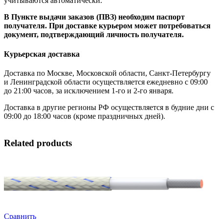
учитываются автоматически.
В Пункте выдачи заказов (ПВЗ) необходим паспорт
получателя. При доставке курьером может потребоваться
документ, подтверждающий личность получателя.
Курьерская доставка
Доставка по Москве, Московской области, Санкт-Петербургу
и Ленинградской области осуществляется ежедневно с 09:00
до 21:00 часов, за исключением 1-го и 2-го января.
Доставка в другие регионы РФ осуществляется в будние дни с
09:00 до 18:00 часов (кроме праздничных дней).
Related products
Сравнить