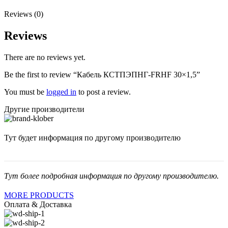
Reviews (0)
Reviews
There are no reviews yet.
Be the first to review “Кабель КСТПЭПНГ-FRHF 30×1,5”
You must be
logged in
to post a review.
Другие производители
Тут будет информация по другому производителю
Тут более подробная информация по другому производителю.
MORE PRODUCTS
Оплата & Доставка