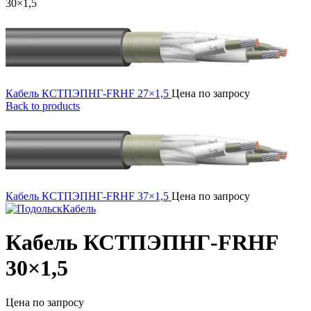
30×1,5
Кабель КСТПЭПНГ-FRHF 27×1,5
Цена по запросу
Back to products
Кабель КСТПЭПНГ-FRHF 37×1,5
Цена по запросу
Кабель КСТПЭПНГ-FRHF
30×1,5
Цена по запросу