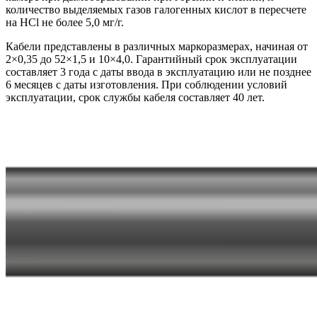
количество выделяемых газов галогенных кислот в пересчете
на HCl не более 5,0 мг/г.
Кабели представлены в различных маркоразмерах, начиная от
2×0,35 до 52×1,5 и 10×4,0. Гарантийный срок эксплуатации
составляет 3 года с даты ввода в эксплуатацию или не позднее
6 месяцев с даты изготовления. При соблюдении условий
эксплуатации, срок службы кабеля составляет 40 лет.