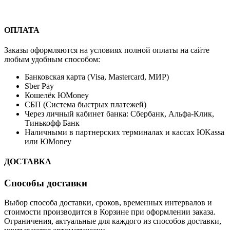
ОПЛАТА
Заказы оформляются на условиях полной оплаты на сайте
любым удобным способом:
Банковская карта (Visa, Mastercard, МИР)
Sber Pay
Кошелёк ЮMoney
СБП (Система быстрых платежей)
Через личный кабинет банка: Сбербанк, Альфа-Клик,
Тинькофф Банк
Наличными в партнерских терминалах и кассах ЮKassa
или ЮMoney
ДОСТАВКА
Способы доставки
Выбор способа доставки, сроков, временных интервалов и
стоимости производится в Корзине при оформлении заказа.
Ограничения, актуальные для каждого из способов доставки,