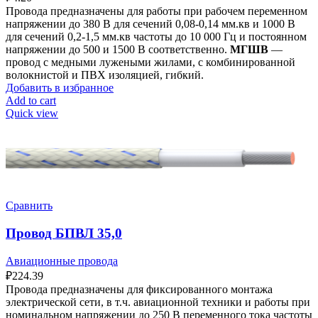
Провода предназначены для работы при рабочем переменном
напряжении до 380 В для сечений 0,08-0,14 мм.кв и 1000 В
для сечений 0,2-1,5 мм.кв частоты до 10 000 Гц и постоянном
напряжении до 500 и 1500 В соответственно.
МГШВ
—
провод с медными лужеными жилами, с комбинированной
волокнистой и ПВХ изоляцией, гибкий.
Добавить в избранное
Add to cart
Quick view
Сравнить
Провод БПВЛ 35,0
Авиационные провода
₽
224.39
Провода предназначены для фиксированного монтажа
электрической сети, в т.ч. авиационной техники и работы при
номинальном напряжении до 250 В переменного тока частоты