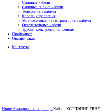
Силовые кабели
Силовые гибкие кабели
Телефонные кабели
Кабели управления
Установочные и автотракторные кабели
Осветительные кабели
Трубки электроизоляционные
Прайс-лист
Онлайн-заказ
Контакты
Click to enlarge
Home
Авиационные провода
Кабель КСТПЭПНГ-FRHF