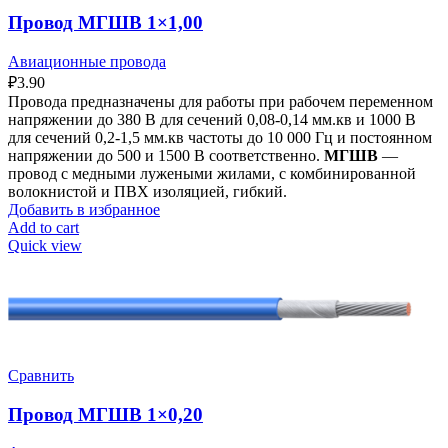
Провод МГШВ 1×1,00
Авиационные провода
₽
3.90
Провода предназначены для работы при рабочем переменном
напряжении до 380 В для сечений 0,08-0,14 мм.кв и 1000 В
для сечений 0,2-1,5 мм.кв частоты до 10 000 Гц и постоянном
напряжении до 500 и 1500 В соответственно.
МГШВ
—
провод с медными лужеными жилами, с комбинированной
волокнистой и ПВХ изоляцией, гибкий.
Добавить в избранное
Add to cart
Quick view
Сравнить
Провод МГШВ 1×0,20