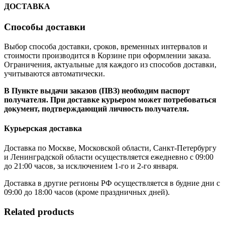
ДОСТАВКА
Способы доставки
Выбор способа доставки, сроков, временных интервалов и
стоимости производится в Корзине при оформлении заказа.
Ограничения, актуальные для каждого из способов доставки,
учитываются автоматически.
В Пункте выдачи заказов (ПВЗ) необходим паспорт
получателя. При доставке курьером может потребоваться
документ, подтверждающий личность получателя.
Курьерская доставка
Доставка по Москве, Московской области, Санкт-Петербургу
и Ленинградской области осуществляется ежедневно с 09:00
до 21:00 часов, за исключением 1-го и 2-го января.
Доставка в другие регионы РФ осуществляется в будние дни с
09:00 до 18:00 часов (кроме праздничных дней).
Related products