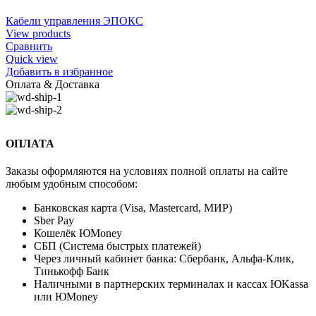
Кабели управления ЭПОКС
View products
Сравнить
Quick view
Добавить в избранное
Оплата & Доставка
ОПЛАТА
Заказы оформляются на условиях полной оплаты на сайте
любым удобным способом:
Банковская карта (Visa, Mastercard, МИР)
Sber Pay
Кошелёк ЮMoney
СБП (Система быстрых платежей)
Через личный кабинет банка: Сбербанк, Альфа-Клик,
Тинькофф Банк
Наличными в партнерских терминалах и кассах ЮKassa
или ЮMoney