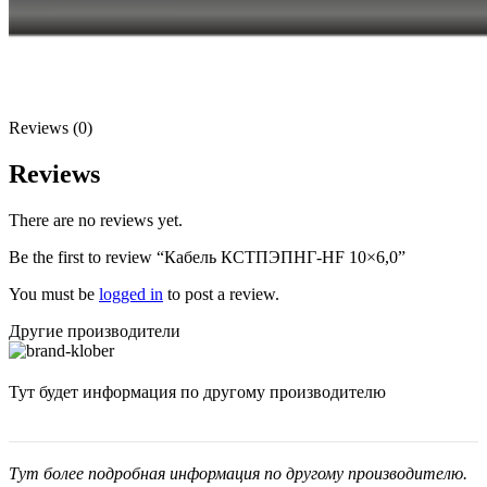
Reviews (0)
Reviews
There are no reviews yet.
Be the first to review “Кабель КСТПЭПНГ-HF 10×6,0”
You must be
logged in
to post a review.
Другие производители
Тут будет информация по другому производителю
Тут более подробная информация по другому производителю.