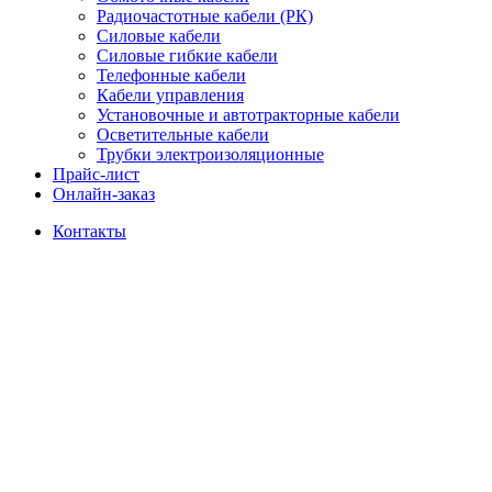
Радиочастотные кабели (РК)
Силовые кабели
Силовые гибкие кабели
Телефонные кабели
Кабели управления
Установочные и автотракторные кабели
Осветительные кабели
Трубки электроизоляционные
Прайс-лист
Онлайн-заказ
Контакты
Click to enlarge