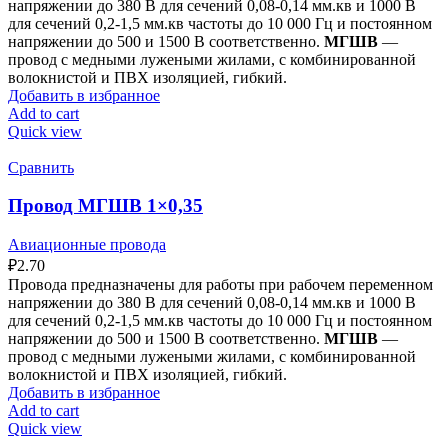
напряжении до 380 В для сечений 0,08-0,14 мм.кв и 1000 В
для сечений 0,2-1,5 мм.кв частоты до 10 000 Гц и постоянном
напряжении до 500 и 1500 В соответственно.
МГШВ
—
провод с медными лужеными жилами, с комбинированной
волокнистой и ПВХ изоляцией, гибкий.
Добавить в избранное
Add to cart
Quick view
Сравнить
Провод МГШВ 1×0,35
Авиационные провода
₽
2.70
Провода предназначены для работы при рабочем переменном
напряжении до 380 В для сечений 0,08-0,14 мм.кв и 1000 В
для сечений 0,2-1,5 мм.кв частоты до 10 000 Гц и постоянном
напряжении до 500 и 1500 В соответственно.
МГШВ
—
провод с медными лужеными жилами, с комбинированной
волокнистой и ПВХ изоляцией, гибкий.
Добавить в избранное
Add to cart
Quick view