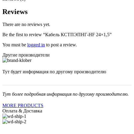
Reviews
There are no reviews yet.
Be the first to review “Кабель КСТПЭПНГ-HF 24×1,5”
You must be
logged in
to post a review.
Другие производители
Тут будет информация по другому производителю
Тут более подробная информация по другому производителю.
MORE PRODUCTS
Оплата & Доставка