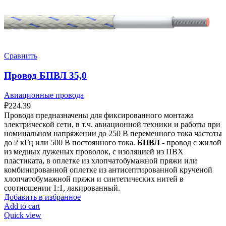
Сравнить
Провод БПВЛ 35,0
Авиационные провода
₽
224.39
Провода предназначены для фиксированного монтажа
электрической сети, в т.ч. авиационной техники и работы при
номинальном напряжении до 250 В переменного тока частоты
до 2 кГц или 500 В постоянного тока.
БПВЛ
- провод с жилой
из медных луженых проволок, с изоляцией из ПВХ
пластиката, в оплетке из хлопчатобумажной пряжи или
комбинированной оплетке из антисептированной крученой
хлопчатобумажной пряжи и синтетических нитей в
соотношении 1:1, лакированный.
Добавить в избранное
Add to cart
Quick view