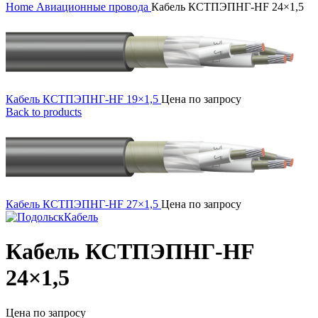
Home
Авиационные провода
Кабель КСТПЭПНГ-HF 24×1,5
Кабель КСТПЭПНГ-HF 19×1,5
Цена по запросу
Back to products
Кабель КСТПЭПНГ-HF 27×1,5
Цена по запросу
Кабель КСТПЭПНГ-HF
24×1,5
Цена по запросу