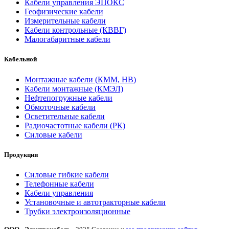
Кабели управления ЭПОКС
Геофизические кабели
Измерительные кабели
Кабели контрольные (КВВГ)
Малогабаритные кабели
Кабельной
Монтажные кабели (КММ, НВ)
Кабели монтажные (КМЭЛ)
Нефтепогружные кабели
Обмоточные кабели
Осветительные кабели
Радиочастотные кабели (РК)
Силовые кабели
Продукции
Силовые гибкие кабели
Телефонные кабели
Кабели управления
Установочные и автотракторные кабели
Трубки электроизоляционные