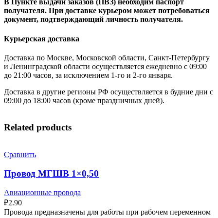
В Пункте выдачи заказов (ПВЗ) необходим паспорт
получателя. При доставке курьером может потребоваться
документ, подтверждающий личность получателя.
Курьерская доставка
Доставка по Москве, Московской области, Санкт-Петербургу
и Ленинградской области осуществляется ежедневно с 09:00
до 21:00 часов, за исключением 1-го и 2-го января.
Доставка в другие регионы РФ осуществляется в будние дни с
09:00 до 18:00 часов (кроме праздничных дней).
Related products
Сравнить
Провод МГШВ 1×0,50
Авиационные провода
₽
2.90
Провода предназначены для работы при рабочем переменном