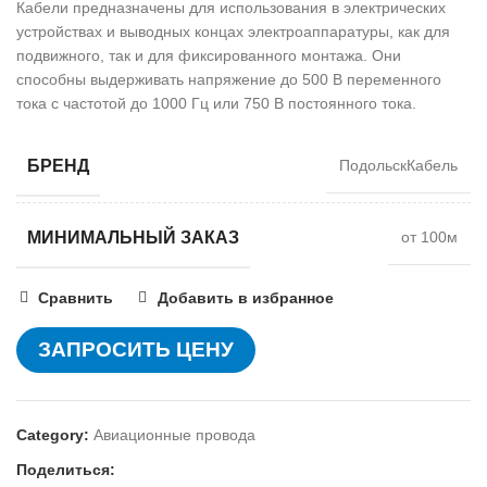
Кабели предназначены для использования в электрических
устройствах и выводных концах электроаппаратуры, как для
подвижного, так и для фиксированного монтажа. Они
способны выдерживать напряжение до 500 В переменного
тока с частотой до 1000 Гц или 750 В постоянного тока.
БРЕНД
ПодольскКабель
МИНИМАЛЬНЫЙ ЗАКАЗ
от 100м
Сравнить
Добавить в избранное
ЗАПРОСИТЬ ЦЕНУ
Category:
Авиационные провода
Поделиться: