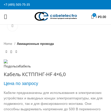
+7 (495) 505-75-35
0
/
₽
0.00
Click to enlarge
Home
Авиационные провода
Кабель КСТППНГ-HF 4×6,0
Цена по запросу
Кабели предназначены для использования в электрических
устройствах и выводных концах электроаппаратуры, как для
подвижного, так и для фиксированного монтажа. Они
способны выдерживать напряжение до 500 В переменного