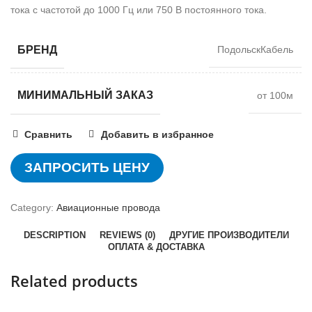
тока с частотой до 1000 Гц или 750 В постоянного тока.
БРЕНД
ПодольскКабель
МИНИМАЛЬНЫЙ ЗАКАЗ
от 100м
Сравнить
Добавить в избранное
ЗАПРОСИТЬ ЦЕНУ
Category:
Авиационные провода
DESCRIPTION
REVIEWS (0)
ДРУГИЕ ПРОИЗВОДИТЕЛИ
ОПЛАТА & ДОСТАВКА
Related products