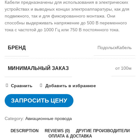
Кабели предназначены для использования в электрических
устройствах и выводных концах электроаппаратуры, как для
подвижного, так и для фиксированного монтажа. Они
способны выдерживать напряжение до 500 В переменного
тока с частотой до 1000 Гц или 750 В постоянного тока.
БРЕНД
ПодольскКабель
МИНИМАЛЬНЫЙ ЗАКАЗ
от 100м
Сравнить
Добавить в избранное
ЗАПРОСИТЬ ЦЕНУ
Category:
Авиационные провода
DESCRIPTION
REVIEWS (0)
ДРУГИЕ ПРОИЗВОДИТЕЛИ
ОПЛАТА & ДОСТАВКА