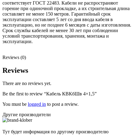
соответствует ГОСТ 22483. Кабели не распространяют
горение при одиночной прокладке, а их строительная длина
составляет не менее 150 метров. Гарантийный срок
эксплуатации составляет 5 лет со дня ввода кабеля в
эксплуатацию, но не позднее 6 месяцев с даты изготовления.
Срок службы кабелей не менее 30 лет при соблюдении
условий транспортирования, хранения, монтажа и
эксплуатации.
Reviews (0)
Reviews
There are no reviews yet.
Be the first to review “Кабель КВКбШв 4×1,5”
You must be
logged in
to post a review.
Другие производители
Тут будет информация по другому производителю