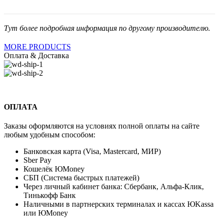
Тут более подробная информация по другому производителю.
MORE PRODUCTS
Оплата & Доставка
ОПЛАТА
Заказы оформляются на условиях полной оплаты на сайте
любым удобным способом:
Банковская карта (Visa, Mastercard, МИР)
Sber Pay
Кошелёк ЮMoney
СБП (Система быстрых платежей)
Через личный кабинет банка: Сбербанк, Альфа-Клик,
Тинькофф Банк
Наличными в партнерских терминалах и кассах ЮKassa
или ЮMoney