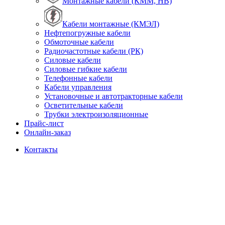
Монтажные кабели (КММ, НВ)
Кабели монтажные (КМЭЛ)
Нефтепогружные кабели
Обмоточные кабели
Радиочастотные кабели (РК)
Силовые кабели
Силовые гибкие кабели
Телефонные кабели
Кабели управления
Установочные и автотракторные кабели
Осветительные кабели
Трубки электроизоляционные
Прайс-лист
Онлайн-заказ
Контакты