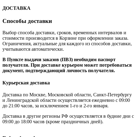
ДОСТАВКА
Способы доставки
Выбор способа доставки, сроков, временных интервалов и
стоимости производится в Корзине при оформлении заказа.
Ограничения, актуальные для каждого из способов доставки,
учитываются автоматически.
В Пункте выдачи заказов (ПВЗ) необходим паспорт
получателя. При доставке курьером может потребоваться
документ, подтверждающий личность получателя.
Курьерская доставка
Доставка по Москве, Московской области, Санкт-Петербургу
и Ленинградской области осуществляется ежедневно с 09:00
до 21:00 часов, за исключением 1-го и 2-го января.
Доставка в другие регионы РФ осуществляется в будние дни с
09:00 до 18:00 часов (кроме праздничных дней).