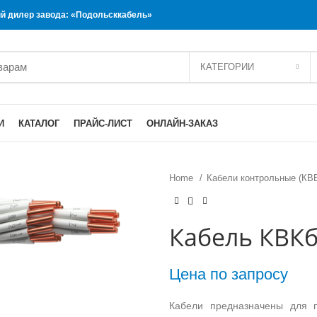
 дилер завода: «Подольсккабель»
КАТЕГОРИИ
И
КАТАЛОГ
ПРАЙС-ЛИСТ
ОНЛАЙН-ЗАКАЗ
Home
Кабели контрольные (КВ
Кабель КВКб
Цена по запросу
Кабели предназначены для п