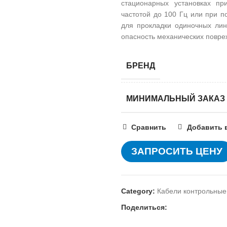
стационарных установках п
частотой до 100 Гц или при 
для прокладки одиночных лин
опасность механических повре
БРЕНД
МИНИМАЛЬНЫЙ ЗАКАЗ
Сравнить
Добавить 
ЗАПРОСИТЬ ЦЕНУ
Category:
Кабели контрольные
Поделиться: