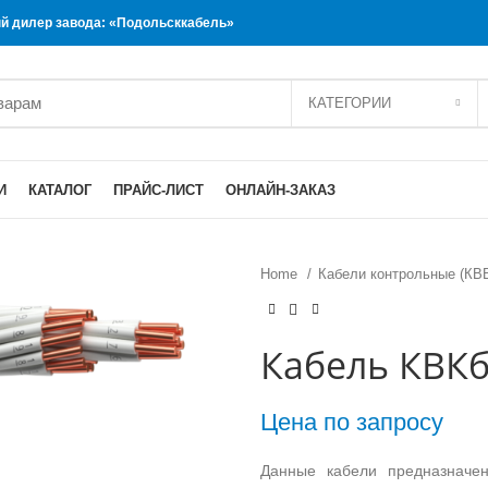
 дилер завода: «Подольсккабель»
КАТЕГОРИИ
И
КАТАЛОГ
ПРАЙС-ЛИСТ
ОНЛАЙН-ЗАКАЗ
Home
Кабели контрольные (КВ
Кабель КВКб
Цена по запросу
Данные кабели предназначен