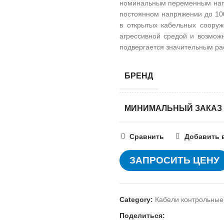
номинальным переменным напря
постоянном напряжении до 100
в открытых кабельных сооруж
агрессивной средой и возможн
подвергается значительным р
БРЕНД
МИНИМАЛЬНЫЙ ЗАКАЗ
Сравнить
Добавить 
ЗАПРОСИТЬ ЦЕНУ
Category:
Кабели контрольные
Поделиться: