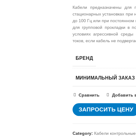
Кабели предназначены для п
стационарных установках при 
до 100 Гц или при постоянном 
для групповой прокладки в по
условиях агрессивной среды
токов, если кабель не подвер
БРЕНД
МИНИМАЛЬНЫЙ ЗАКАЗ
Сравнить
Добавить 
ЗАПРОСИТЬ ЦЕНУ
Category:
Кабели контрольные