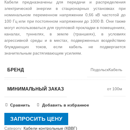
Кабели предназначены для передачи и распределения
электрической энергии в стационарных установках при
номинальном переменном напряжении 0,66 кВ частотой до
100 Гц или при постоянном напряжении до 1000 В. Они также
могут использоваться для групповой прокладки в помещениях,
каналах, туннелях, в земле (траншеях), в условиях
агрессивной среды и в местах, подверженных воздействию
блуждающих токов, если кабель не подвергается
значительным растягивающим усилиям.
БРЕНД
ПодольскКабель
МИНИМАЛЬНЫЙ ЗАКАЗ
от 100м
Сравнить
Добавить в избранное
ЗАПРОСИТЬ ЦЕНУ
Category:
Кабели контрольные (КВВГ)