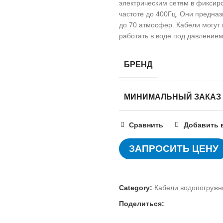
электрическим сетям в фиксир
частоте до 400Гц. Они предна
до 70 атмосфер. Кабели могут 
работать в воде под давление
БРЕНД
МИНИМАЛЬНЫЙ ЗАКАЗ
Сравнить
Добавить 
ЗАПРОСИТЬ ЦЕНУ
Category:
Кабели водопогружн
Поделиться: