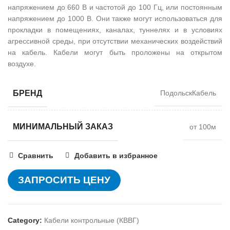
напряжением до 660 В и частотой до 100 Гц, или постоянным
напряжением до 1000 В. Они также могут использоваться для
прокладки в помещениях, каналах, туннелях и в условиях
агрессивной среды, при отсутствии механических воздействий
на кабель. Кабели могут быть проложены на открытом
воздухе.
БРЕНД
ПодольскКабель
МИНИМАЛЬНЫЙ ЗАКАЗ
от 100м
Сравнить
Добавить в избранное
ЗАПРОСИТЬ ЦЕНУ
Category:
Кабели контрольные (КВВГ)