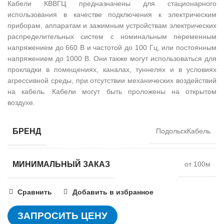
Кабели КВВГЦ предназначены для стационарного
использования в качестве подключения к электрическим
приборам, аппаратам и зажимным устройствам электрических
распределительных систем с номинальным переменным
напряжением до 660 В и частотой до 100 Гц, или постоянным
напряжением до 1000 В. Они также могут использоваться для
прокладки в помещениях, каналах, туннелях и в условиях
агрессивной среды, при отсутствии механических воздействий
на кабель. Кабели могут быть проложены на открытом
воздухе.
БРЕНД
ПодольскКабель
МИНИМАЛЬНЫЙ ЗАКАЗ
от 100м
Сравнить
Добавить в избранное
ЗАПРОСИТЬ ЦЕНУ