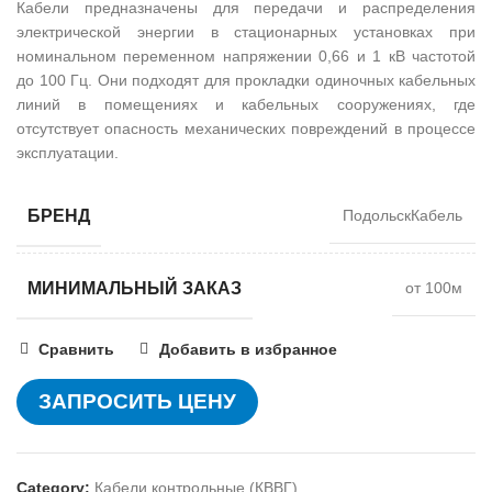
Кабели предназначены для передачи и распределения
электрической энергии в стационарных установках при
номинальном переменном напряжении 0,66 и 1 кВ частотой
до 100 Гц. Они подходят для прокладки одиночных кабельных
линий в помещениях и кабельных сооружениях, где
отсутствует опасность механических повреждений в процессе
эксплуатации.
БРЕНД
ПодольскКабель
МИНИМАЛЬНЫЙ ЗАКАЗ
от 100м
Сравнить
Добавить в избранное
ЗАПРОСИТЬ ЦЕНУ
Category:
Кабели контрольные (КВВГ)