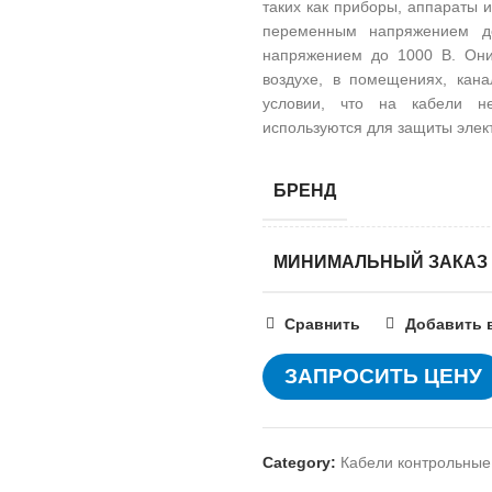
таких как приборы, аппараты 
переменным напряжением д
напряжением до 1000 В. Они
воздухе, в помещениях, кана
условии, что на кабели не
используются для защиты элект
БРЕНД
МИНИМАЛЬНЫЙ ЗАКАЗ
Сравнить
Добавить 
ЗАПРОСИТЬ ЦЕНУ
Category:
Кабели контрольные