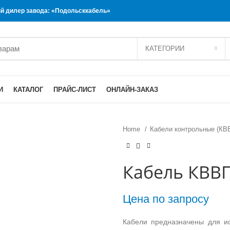
 дилер завода: «Подольсккабель»
КАТЕГОРИИ
И
КАТАЛОГ
ПРАЙС-ЛИСТ
ОНЛАЙН-ЗАКАЗ
Home
Кабели контрольные (КВ
Кабель КВВГ
Цена по запросу
Кабели предназначены для ис