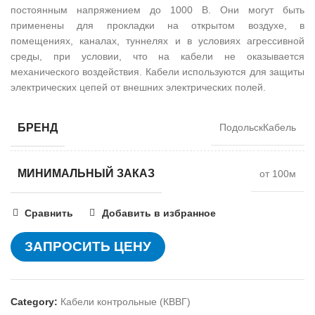
постоянным напряжением до 1000 В. Они могут быть
применены для прокладки на открытом воздухе, в
помещениях, каналах, туннелях и в условиях агрессивной
среды, при условии, что на кабели не оказывается
механического воздействия. Кабели используются для защиты
электрических цепей от внешних электрических полей.
БРЕНД
ПодольскКабель
МИНИМАЛЬНЫЙ ЗАКАЗ
от 100м
Сравнить
Добавить в избранное
ЗАПРОСИТЬ ЦЕНУ
Category:
Кабели контрольные (КВВГ)