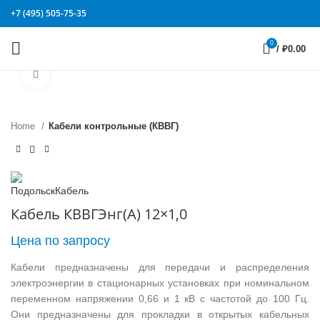
+7 (495) 505-75-35
0
/
₽
0.00
Click to enlarge
Home
Кабели контрольные (КВВГ)
Кабель КВВГЭнг(А) 12×1,0
Цена по запросу
Кабели предназначены для передачи и распределения
электроэнергии в стационарных установках при номинальном
переменном напряжении 0,66 и 1 кВ с частотой до 100 Гц.
Они предназначены для прокладки в открытых кабельных