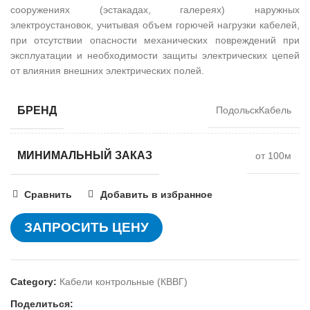
сооружениях (эстакадах, галереях) наружных
электроустановок, учитывая объем горючей нагрузки кабелей,
при отсутствии опасности механических повреждений при
эксплуатации и необходимости защиты электрических цепей
от влияния внешних электрических полей.
БРЕНД
ПодольскКабель
МИНИМАЛЬНЫЙ ЗАКАЗ
от 100м
Сравнить
Добавить в избранное
ЗАПРОСИТЬ ЦЕНУ
Category:
Кабели контрольные (КВВГ)
Поделиться: