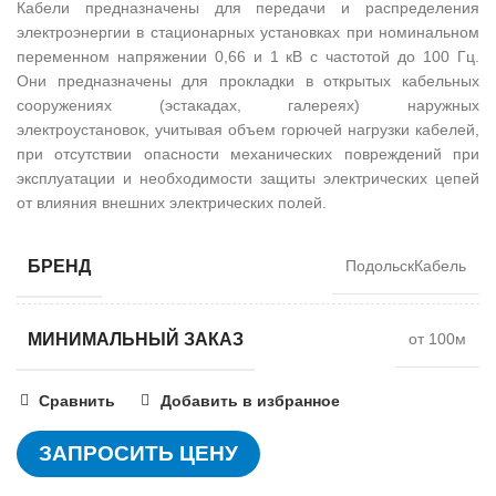
Кабели предназначены для передачи и распределения
электроэнергии в стационарных установках при номинальном
переменном напряжении 0,66 и 1 кВ с частотой до 100 Гц.
Они предназначены для прокладки в открытых кабельных
сооружениях (эстакадах, галереях) наружных
электроустановок, учитывая объем горючей нагрузки кабелей,
при отсутствии опасности механических повреждений при
эксплуатации и необходимости защиты электрических цепей
от влияния внешних электрических полей.
БРЕНД
ПодольскКабель
МИНИМАЛЬНЫЙ ЗАКАЗ
от 100м
Сравнить
Добавить в избранное
ЗАПРОСИТЬ ЦЕНУ