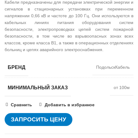
Кабели предназначены для передачи электрической энергии и
сигналов в стационарных установках при переменном
напряжении 0,66 кВ и частоте до 100 Гц. Они используются в
кабельных линиях питания оборудования систем
безопасности, электропроводках цепей систем пожарной
безопасности, в том числе во взрывоопасных зонах всех
классов, кроме класса В1, а также в операционных отделениях
больниц и цепях аварийного электроснабжения.
БРЕНД
ПодольскКабель
МИНИМАЛЬНЫЙ ЗАКАЗ
от 100м
Сравнить
Добавить в избранное
ЗАПРОСИТЬ ЦЕНУ