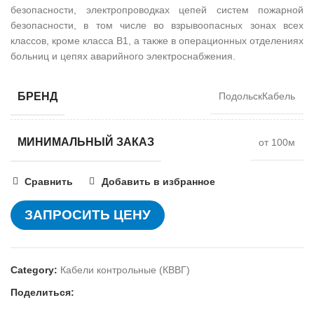
безопасности, электропроводках цепей систем пожарной
безопасности, в том числе во взрывоопасных зонах всех
классов, кроме класса В1, а также в операционных отделениях
больниц и цепях аварийного электроснабжения.
БРЕНД
ПодольскКабель
МИНИМАЛЬНЫЙ ЗАКАЗ
от 100м
Сравнить
Добавить в избранное
ЗАПРОСИТЬ ЦЕНУ
Category:
Кабели контрольные (КВВГ)
Поделиться: