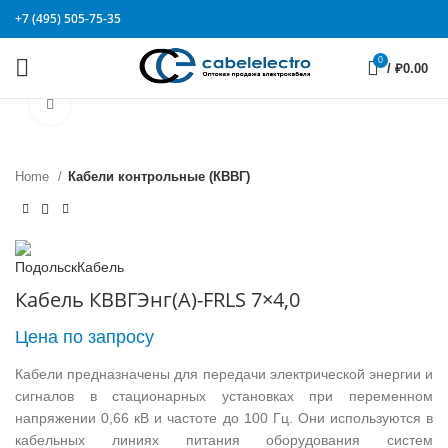
+7 (495) 505-75-35
0
/
₽
0.00
Click to enlarge
Home
Кабели контрольные (КВВГ)
Кабель КВВГЭнг(А)-FRLS 7×4,0
Цена по запросу
Кабели предназначены для передачи электрической энергии и
сигналов в стационарных установках при переменном
напряжении 0,66 кВ и частоте до 100 Гц. Они используются в
кабельных линиях питания оборудования систем