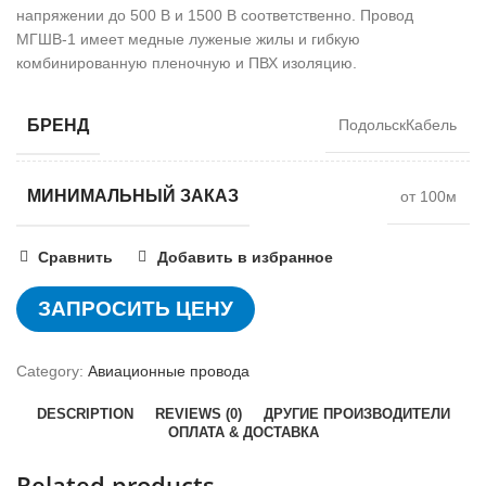
напряжении до 500 В и 1500 В соответственно. Провод
МГШВ-1 имеет медные луженые жилы и гибкую
комбинированную пленочную и ПВХ изоляцию.
БРЕНД
ПодольскКабель
МИНИМАЛЬНЫЙ ЗАКАЗ
от 100м
Сравнить
Добавить в избранное
ЗАПРОСИТЬ ЦЕНУ
Category:
Авиационные провода
DESCRIPTION
REVIEWS (0)
ДРУГИЕ ПРОИЗВОДИТЕЛИ
ОПЛАТА & ДОСТАВКА
Related products