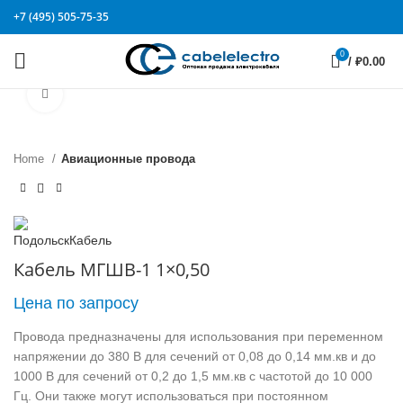
+7 (495) 505-75-35
0
/
₽
0.00
Click to enlarge
Home
Авиационные провода
Кабель МГШВ-1 1×0,50
Цена по запросу
Провода предназначены для использования при переменном
напряжении до 380 В для сечений от 0,08 до 0,14 мм.кв и до
1000 В для сечений от 0,2 до 1,5 мм.кв с частотой до 10 000
Гц. Они также могут использоваться при постоянном