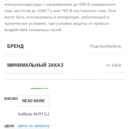
электроаппаратуры с напряжением до 500 В переменного
тока частотой до 1000 Гц или 750 В постоянного тока. Они
могут быть использованы в аппаратуре, работающей в
тропических условиях, при условии защиты от прямого
воздействия солнечных лучей.
БРЕНД
ПодольскКабель
МИНИМАЛЬНЫЙ ЗАКАЗ
от 100м
READ MORE
Кабель МЛП 0,2
Цена по запросу