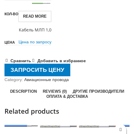
READ MORE
Кабель МЛП 1,0
Цена по запросу
Сравнить
Добавить в избранное
ЗАПРОСИТЬ ЦЕНУ
Category:
Авиационные провода
DESCRIPTION
REVIEWS (0)
ДРУГИЕ ПРОИЗВОДИТЕЛИ
ОПЛАТА & ДОСТАВКА
Related products