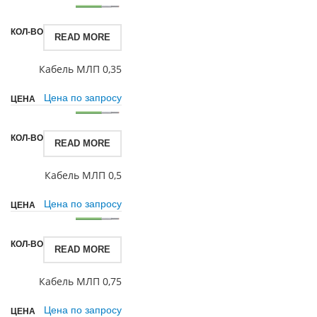
READ MORE
Кабель МЛП 0,35
Цена по запросу
READ MORE
Кабель МЛП 0,5
Цена по запросу
READ MORE
Кабель МЛП 0,75
Цена по запросу