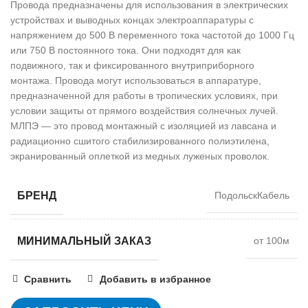
Провода предназначены для использования в электрических
устройствах и выводных концах электроаппаратуры с
напряжением до 500 В переменного тока частотой до 1000 Гц
или 750 В постоянного тока. Они подходят для как
подвижного, так и фиксированного внутриприборного
монтажа. Провода могут использоваться в аппаратуре,
предназначенной для работы в тропических условиях, при
условии защиты от прямого воздействия солнечных лучей.
МЛПЭ — это провод монтажный с изоляцией из лавсана и
радиационно сшитого стабилизированного полиэтилена,
экранированный оплеткой из медных луженых проволок.
БРЕНД
ПодольскКабель
МИНИМАЛЬНЫЙ ЗАКАЗ
от 100м
Сравнить
Добавить в избранное