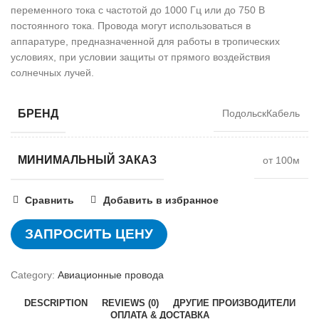
переменного тока с частотой до 1000 Гц или до 750 В
постоянного тока. Провода могут использоваться в
аппаратуре, предназначенной для работы в тропических
условиях, при условии защиты от прямого воздействия
солнечных лучей.
БРЕНД
ПодольскКабель
МИНИМАЛЬНЫЙ ЗАКАЗ
от 100м
Сравнить
Добавить в избранное
ЗАПРОСИТЬ ЦЕНУ
Category:
Авиационные провода
DESCRIPTION
REVIEWS (0)
ДРУГИЕ ПРОИЗВОДИТЕЛИ
ОПЛАТА & ДОСТАВКА