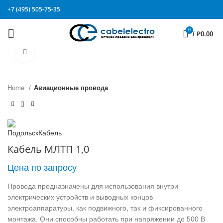
+7 (495) 505-75-35
0
/
₽
0.00
Click to enlarge
Home
Авиационные провода
Кабель МЛТП 1,0
Цена по запросу
Провода предназначены для использования внутри
электрических устройств и выводных концов
электроаппаратуры, как подвижного, так и фиксированного
монтажа. Они способны работать при напряжении до 500 В