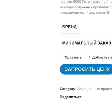
частоте 5000 Гц, а также при 
из медных луженых проволок с
климатического исполнения В.
БРЕНД
МИНИМАЛЬНЫЙ ЗАКАЗ
Сравнить
Добавить 
ЗАПРОСИТЬ ЦЕНУ
Category:
Авиационные прово
Поделиться: