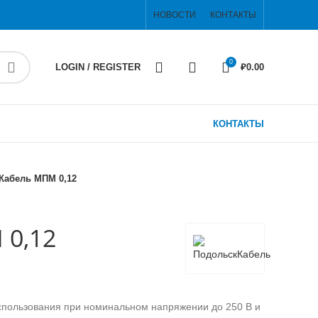
НОВОСТИ
КОНТАКТЫ
0
LOGIN / REGISTER
₽
0.00
КОНТАКТЫ
Кабель МПМ 0,12
 0,12
спользования при номинальном напряжении до 250 В и