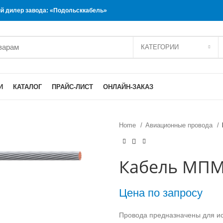
 дилер завода: «Подольсккабель»
КАТЕГОРИИ
И
КАТАЛОГ
ПРАЙС-ЛИСТ
ОНЛАЙН-ЗАКАЗ
Home
Авиационные провода
Кабель МПМ
Цена по запросу
Провода предназначены для и