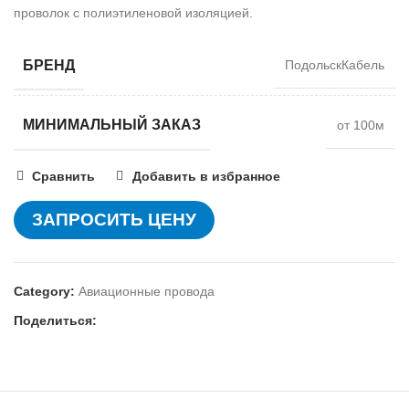
проволок с полиэтиленовой изоляцией.
БРЕНД
ПодольскКабель
МИНИМАЛЬНЫЙ ЗАКАЗ
от 100м
Сравнить
Добавить в избранное
ЗАПРОСИТЬ ЦЕНУ
Category:
Авиационные провода
Поделиться: