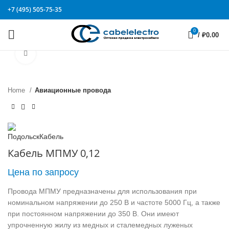
+7 (495) 505-75-35
0
/
₽
0.00
Click to enlarge
Home
Авиационные провода
Кабель МПМУ 0,12
Цена по запросу
Провода МПМУ предназначены для использования при
номинальном напряжении до 250 В и частоте 5000 Гц, а также
при постоянном напряжении до 350 В. Они имеют
упрочненную жилу из медных и сталемедных луженых