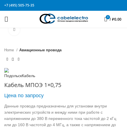
+7 (495) 505-75-35
0
/
₽
0.00
Click to enlarge
Home
Авиационные провода
Кабель МПОЭ 1×0,75
Цена по запросу
Данные провода предназначены для установки внутри
электрических устройств и между ними при работе с
напряжением до 380 В переменного тока частотой до 2 кГц
или до 160 В частотой до 4 МГц, а также с напряжением до