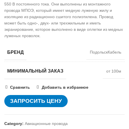
550 В постоянного тока. Они выполнены из монтажного
провода МПОЭ, который имеет медную луженую жилу и
изоляцию из радиационно сшитого полиэтилена. Провод
может быть одно-, двух- или трехжильным и иметь
экранирование, которое выполнено в виде оплетки из медных
луженых проволок.
БРЕНД
ПодольскКабель
МИНИМАЛЬНЫЙ ЗАКАЗ
от 100м
Сравнить
Добавить в избранное
ЗАПРОСИТЬ ЦЕНУ
Category:
Авиационные провода