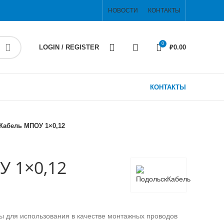
НОВОСТИ
КОНТАКТЫ
0
LOGIN / REGISTER
₽
0.00
КОНТАКТЫ
Кабель МПОУ 1×0,12
 1×0,12
 для использования в качестве монтажных проводов