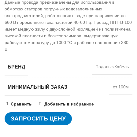
Данные провода предназначены для использования в
обмотках статоров погружных водозаполненных
электродвигателей, работающих в воде при напряжении до
660 В переменного тока частотой 40-60 Гц. Провод ППТ-В-100
имеет медную жилу с двухслойной изоляцией из полиэтилена
высокой плотности и блоксополимера, выдерживающую
рабочую температуру до 1000 °С и рабочее напряжение 380
В.
БРЕНД
ПодольскКабель
МИНИМАЛЬНЫЙ ЗАКАЗ
от 100м
Сравнить
Добавить в избранное
ЗАПРОСИТЬ ЦЕНУ