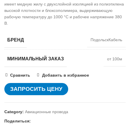
имеет медную жилу с двухслойной изоляцией из полиэтилена
высокой плотности и блоксополимера, выдерживающую
рабочую температуру до 1000 °С и рабочее напряжение 380
В.
БРЕНД
ПодольскКабель
МИНИМАЛЬНЫЙ ЗАКАЗ
от 100м
Сравнить
Добавить в избранное
ЗАПРОСИТЬ ЦЕНУ
Category:
Авиационные провода
Поделиться: