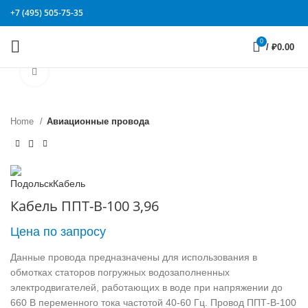
+7 (495) 505-75-35
0
/
₽
0.00
Click to enlarge
Home
Авиационные провода
Кабель ППТ-В-100 3,96
Цена по запросу
Данные провода предназначены для использования в
обмотках статоров погружных водозаполненных
электродвигателей, работающих в воде при напряжении до
660 В переменного тока частотой 40-60 Гц. Провод ППТ-В-100