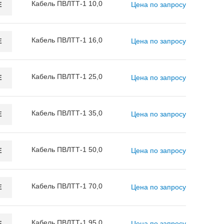
Кабель ПВЛТТ-1 10,0
Цена по запросу
E
Кабель ПВЛТТ-1 16,0
Цена по запросу
E
Кабель ПВЛТТ-1 25,0
Цена по запросу
E
Кабель ПВЛТТ-1 35,0
Цена по запросу
E
Кабель ПВЛТТ-1 50,0
Цена по запросу
E
Кабель ПВЛТТ-1 70,0
Цена по запросу
E
Кабель ПВЛТТ-1 95,0
Цена по запросу
E