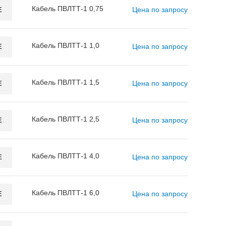
Кабель ПВЛТТ-1 0,75
Цена по запросу
E
Кабель ПВЛТТ-1 1,0
Цена по запросу
E
Кабель ПВЛТТ-1 1,5
Цена по запросу
E
Кабель ПВЛТТ-1 2,5
Цена по запросу
E
Кабель ПВЛТТ-1 4,0
Цена по запросу
E
Кабель ПВЛТТ-1 6,0
Цена по запросу
E