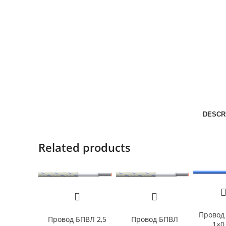
DESCR
Related products
Провод
Провод БПВЛ 2,5
Провод БПВЛ
1×0