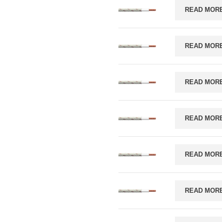
READ MOR
READ MOR
READ MOR
READ MOR
READ MOR
READ MOR