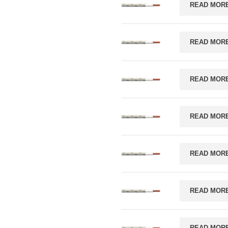
READ MOR
READ MOR
READ MOR
READ MOR
READ MOR
READ MOR
READ MOR