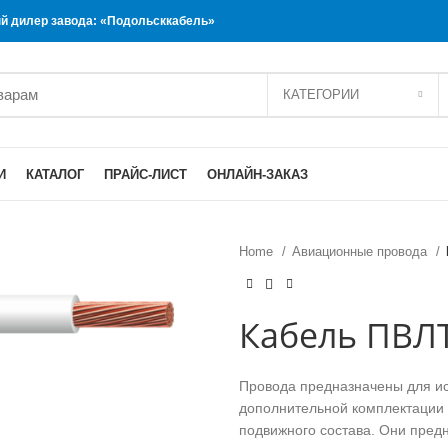
 дилер завода: «Подольсккабель»
КАТЕГОРИИ
И
КАТАЛОГ
ПРАЙС-ЛИСТ
ОНЛАЙН-ЗАКАЗ
Home
Авиационные провода
Кабель ПВЛТ
Провода предназначены для ис
дополнительной комплектации 
подвижного состава. Они пред