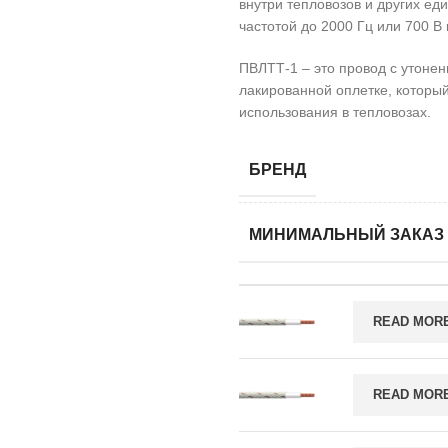
внутри тепловозов и других ед
частотой до 2000 Гц или 700 В 
ПВЛТТ-1 – это провод с утонен
лакированной оплетке, которы
использования в тепловозах.
БРЕНД
МИНИМАЛЬНЫЙ ЗАКАЗ
READ MOR
READ MOR