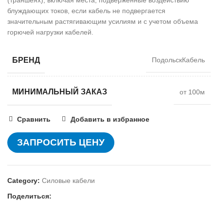
блуждающих токов, если кабель не подвергается
значительным растягивающим усилиям и с учетом объема
горючей нагрузки кабелей.
БРЕНД
ПодольскКабель
МИНИМАЛЬНЫЙ ЗАКАЗ
от 100м
Сравнить
Добавить в избранное
ЗАПРОСИТЬ ЦЕНУ
Category:
Силовые кабели
Поделиться: