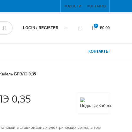
НОВОСТИ
КОНТАКТЫ
0
LOGIN / REGISTER
₽
0.00
КОНТАКТЫ
Кабель БПВЛЭ 0,35
Э 0,35
ановки в стационарных электрических сетях, в том