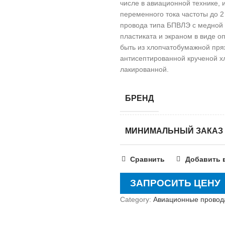
числе в авиационной технике,
переменного тока частоты до 2
провода типа БПВЛЭ с медной 
пластиката и экраном в виде о
быть из хлопчатобумажной пря
антисептированной крученой х
лакированной.
БРЕНД
МИНИМАЛЬНЫЙ ЗАКАЗ
Сравнить
Добавить 
ЗАПРОСИТЬ ЦЕНУ
Category:
Авиационные провод