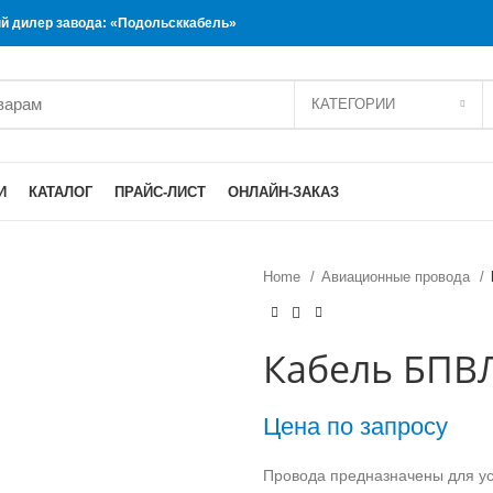
 дилер завода: «Подольсккабель»
КАТЕГОРИИ
И
КАТАЛОГ
ПРАЙС-ЛИСТ
ОНЛАЙН-ЗАКАЗ
Home
Авиационные провода
Кабель БПВЛ
Цена по запросу
Провода предназначены для уст