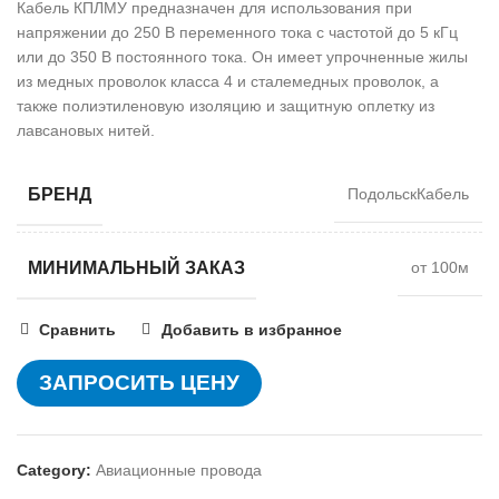
Кабель КПЛМУ предназначен для использования при
напряжении до 250 В переменного тока с частотой до 5 кГц
или до 350 В постоянного тока. Он имеет упрочненные жилы
из медных проволок класса 4 и сталемедных проволок, а
также полиэтиленовую изоляцию и защитную оплетку из
лавсановых нитей.
БРЕНД
ПодольскКабель
МИНИМАЛЬНЫЙ ЗАКАЗ
от 100м
Сравнить
Добавить в избранное
ЗАПРОСИТЬ ЦЕНУ
Category:
Авиационные провода