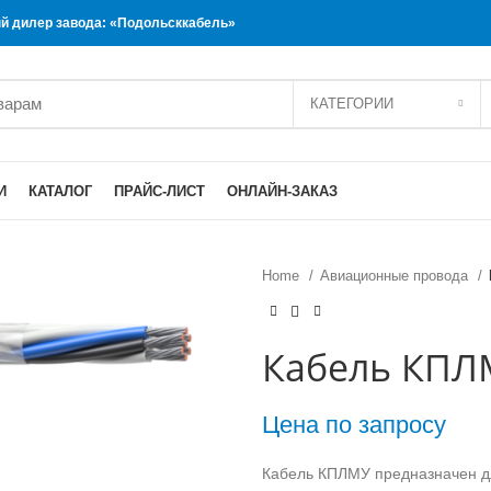
 дилер завода: «Подольсккабель»
КАТЕГОРИИ
И
КАТАЛОГ
ПРАЙС-ЛИСТ
ОНЛАЙН-ЗАКАЗ
Home
Авиационные провода
Кабель КПЛМ
Цена по запросу
Кабель КПЛМУ предназначен д