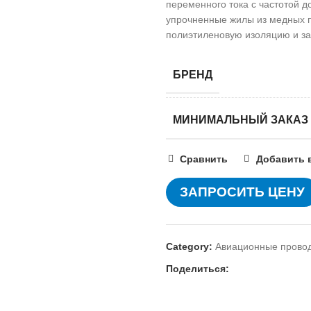
переменного тока с частотой до
упрочненные жилы из медных п
полиэтиленовую изоляцию и за
БРЕНД
МИНИМАЛЬНЫЙ ЗАКАЗ
Сравнить
Добавить 
ЗАПРОСИТЬ ЦЕНУ
Category:
Авиационные прово
Поделиться: