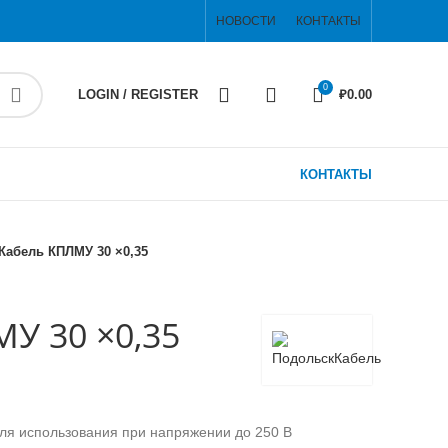
НОВОСТИ
КОНТАКТЫ
0
LOGIN / REGISTER
₽
0.00
КОНТАКТЫ
Кабель КПЛМУ 30 ×0,35
У 30 ×0,35
ля использования при напряжении до 250 В